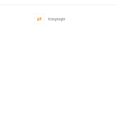
Karşılaştır