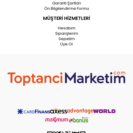
Garanti Şartları
Ön Bilgilendirme Formu
MÜŞTERİ HİZMETLERİ
Hesabım
Siparişlerim
Sepetim
Üye Ol