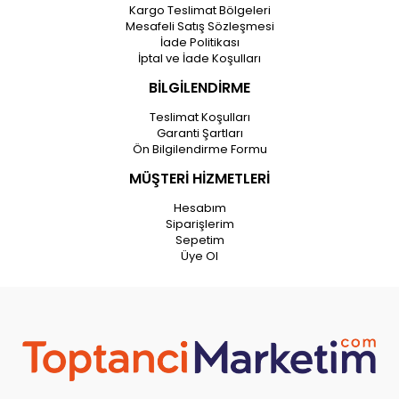
Kargo Teslimat Bölgeleri
Mesafeli Satış Sözleşmesi
İade Politikası
İptal ve İade Koşulları
BİLGİLENDİRME
Teslimat Koşulları
Garanti Şartları
Ön Bilgilendirme Formu
MÜŞTERİ HİZMETLERİ
Hesabım
Siparişlerim
Sepetim
Üye Ol