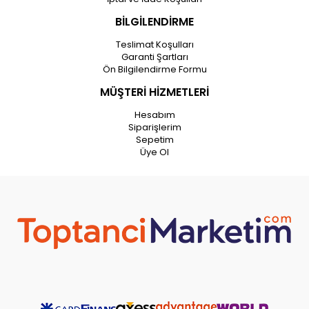
BİLGİLENDİRME
Teslimat Koşulları
Garanti Şartları
Ön Bilgilendirme Formu
MÜŞTERİ HİZMETLERİ
Hesabım
Siparişlerim
Sepetim
Üye Ol