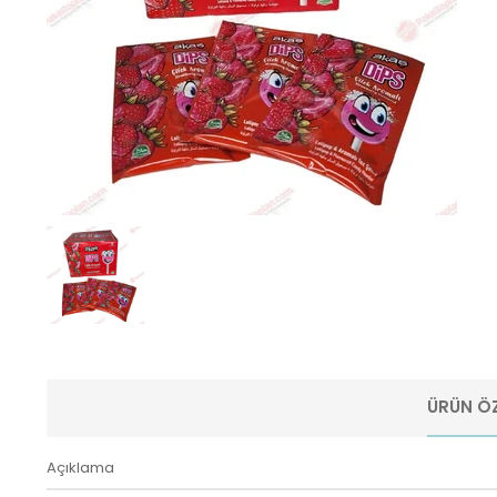
ÜRÜN ÖZ
Açıklama