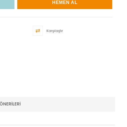
Karşılaştır
ÖNERILERI