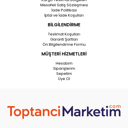
Mesafeli Satış Sözleşmesi
İade Politikası
İptal ve İade Koşulları
BİLGİLENDİRME
Teslimat Koşulları
Garanti Şartları
Ön Bilgilendirme Formu
MÜŞTERİ HİZMETLERİ
Hesabım
Siparişlerim
Sepetim
Üye Ol