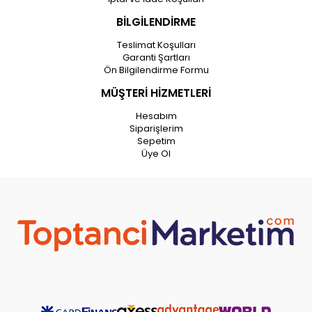
BİLGİLENDİRME
Teslimat Koşulları
Garanti Şartları
Ön Bilgilendirme Formu
MÜŞTERİ HİZMETLERİ
Hesabım
Siparişlerim
Sepetim
Üye Ol