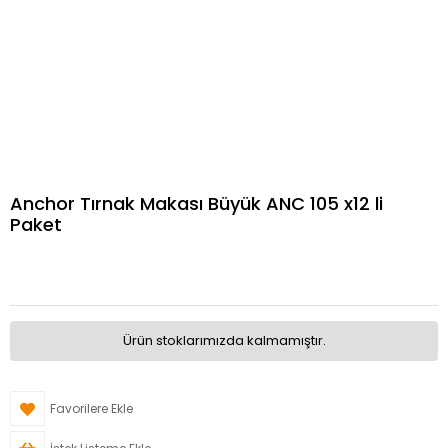
Anchor Tırnak Makası Büyük ANC 105 x12 li
Paket
Ürün stoklarımızda kalmamıştır.
Favorilere Ekle