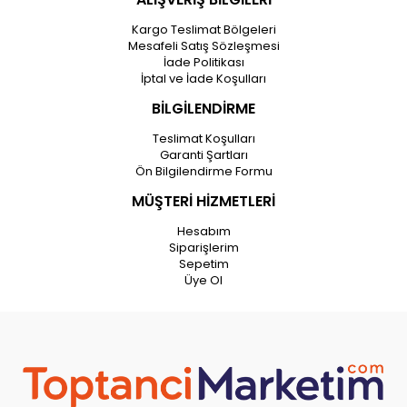
Kargo Teslimat Bölgeleri
Mesafeli Satış Sözleşmesi
İade Politikası
İptal ve İade Koşulları
BİLGİLENDİRME
Teslimat Koşulları
Garanti Şartları
Ön Bilgilendirme Formu
MÜŞTERİ HİZMETLERİ
Hesabım
Siparişlerim
Sepetim
Üye Ol