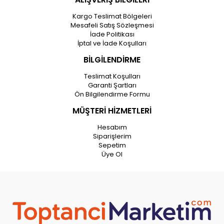
Kargo Teslimat Bölgeleri
Mesafeli Satış Sözleşmesi
İade Politikası
İptal ve İade Koşulları
BİLGİLENDİRME
Teslimat Koşulları
Garanti Şartları
Ön Bilgilendirme Formu
MÜŞTERİ HİZMETLERİ
Hesabım
Siparişlerim
Sepetim
Üye Ol