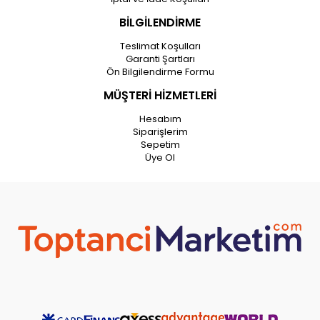
BİLGİLENDİRME
Teslimat Koşulları
Garanti Şartları
Ön Bilgilendirme Formu
MÜŞTERİ HİZMETLERİ
Hesabım
Siparişlerim
Sepetim
Üye Ol