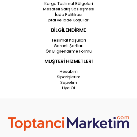
Kargo Teslimat Bölgeleri
Mesafeli Satış Sözleşmesi
İade Politikası
İptal ve İade Koşulları
BİLGİLENDİRME
Teslimat Koşulları
Garanti Şartları
Ön Bilgilendirme Formu
MÜŞTERİ HİZMETLERİ
Hesabım
Siparişlerim
Sepetim
Üye Ol