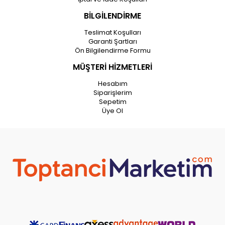
BİLGİLENDİRME
Teslimat Koşulları
Garanti Şartları
Ön Bilgilendirme Formu
MÜŞTERİ HİZMETLERİ
Hesabım
Siparişlerim
Sepetim
Üye Ol