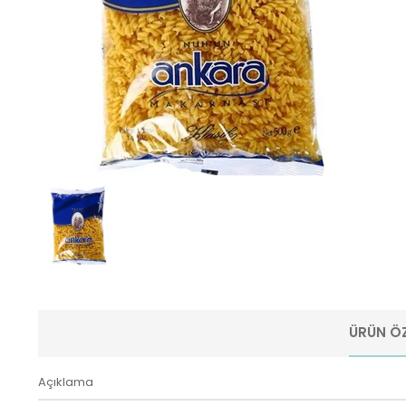
ÜRÜN ÖZ
Açıklama