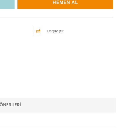
Karşılaştır
ÖNERILERI