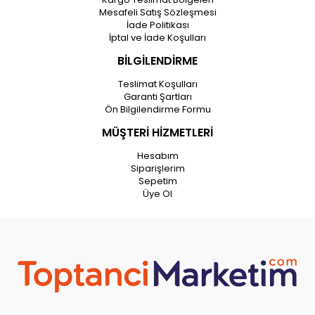
Mesafeli Satış Sözleşmesi
İade Politikası
İptal ve İade Koşulları
BİLGİLENDİRME
Teslimat Koşulları
Garanti Şartları
Ön Bilgilendirme Formu
MÜŞTERİ HİZMETLERİ
Hesabım
Siparişlerim
Sepetim
Üye Ol