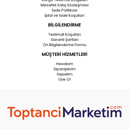
Mesafeli Satış Sözleşmesi
İade Politikası
İptal ve İade Koşulları
BİLGİLENDİRME
Teslimat Koşulları
Garanti Şartları
Ön Bilgilendirme Formu
MÜŞTERİ HİZMETLERİ
Hesabım
Siparişlerim
Sepetim
Üye Ol