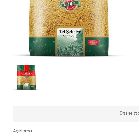
ÜRÜN ÖZ
Açıklama