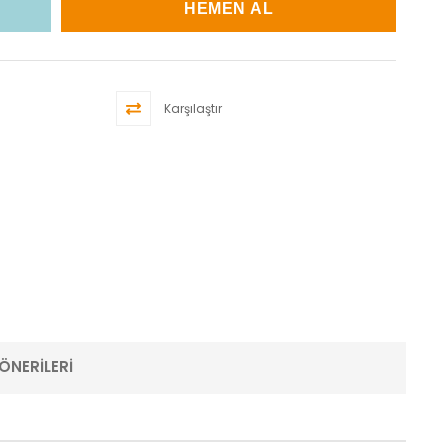
Karşılaştır
ÖNERILERI