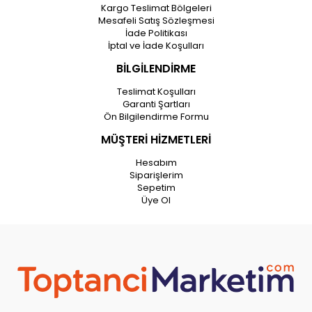
Kargo Teslimat Bölgeleri
Mesafeli Satış Sözleşmesi
İade Politikası
İptal ve İade Koşulları
BİLGİLENDİRME
Teslimat Koşulları
Garanti Şartları
Ön Bilgilendirme Formu
MÜŞTERİ HİZMETLERİ
Hesabım
Siparişlerim
Sepetim
Üye Ol