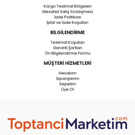
Kargo Teslimat Bölgeleri
Mesafeli Satış Sözleşmesi
İade Politikası
İptal ve İade Koşulları
BİLGİLENDİRME
Teslimat Koşulları
Garanti Şartları
Ön Bilgilendirme Formu
MÜŞTERİ HİZMETLERİ
Hesabım
Siparişlerim
Sepetim
Üye Ol