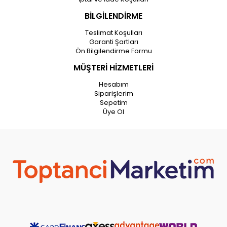
BİLGİLENDİRME
Teslimat Koşulları
Garanti Şartları
Ön Bilgilendirme Formu
MÜŞTERİ HİZMETLERİ
Hesabım
Siparişlerim
Sepetim
Üye Ol