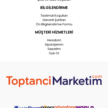
BİLGİLENDİRME
Teslimat Koşulları
Garanti Şartları
Ön Bilgilendirme Formu
MÜŞTERİ HİZMETLERİ
Hesabım
Siparişlerim
Sepetim
Üye Ol