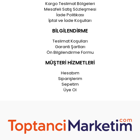
Kargo Teslimat Bölgeleri
Mesafeli Satış Sözleşmesi
İade Politikası
İptal ve İade Koşulları
BİLGİLENDİRME
Teslimat Koşulları
Garanti Şartları
Ön Bilgilendirme Formu
MÜŞTERİ HİZMETLERİ
Hesabım
Siparişlerim
Sepetim
Üye Ol