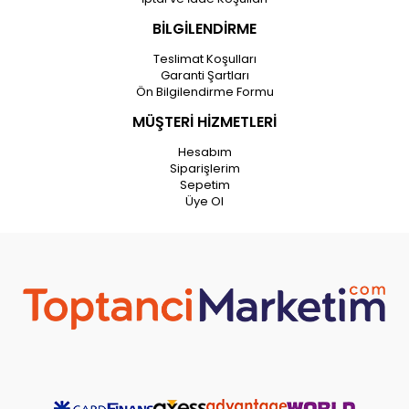
BİLGİLENDİRME
Teslimat Koşulları
Garanti Şartları
Ön Bilgilendirme Formu
MÜŞTERİ HİZMETLERİ
Hesabım
Siparişlerim
Sepetim
Üye Ol