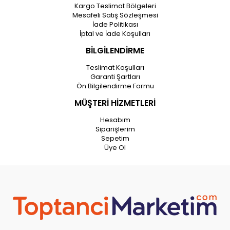
Kargo Teslimat Bölgeleri
Mesafeli Satış Sözleşmesi
İade Politikası
İptal ve İade Koşulları
BİLGİLENDİRME
Teslimat Koşulları
Garanti Şartları
Ön Bilgilendirme Formu
MÜŞTERİ HİZMETLERİ
Hesabım
Siparişlerim
Sepetim
Üye Ol