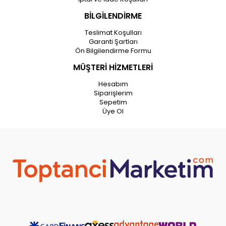
BİLGİLENDİRME
Teslimat Koşulları
Garanti Şartları
Ön Bilgilendirme Formu
MÜŞTERİ HİZMETLERİ
Hesabım
Siparişlerim
Sepetim
Üye Ol