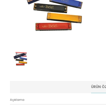
ÜRÜN ÖZ
Açıklama