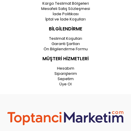
Kargo Teslimat Bölgeleri
Mesafeli Satış Sözleşmesi
İade Politikası
İptal ve İade Koşulları
BİLGİLENDİRME
Teslimat Koşulları
Garanti Şartları
Ön Bilgilendirme Formu
MÜŞTERİ HİZMETLERİ
Hesabım
Siparişlerim
Sepetim
Üye Ol