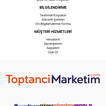
BİLGİLENDİRME
Teslimat Koşulları
Garanti Şartları
Ön Bilgilendirme Formu
MÜŞTERİ HİZMETLERİ
Hesabım
Siparişlerim
Sepetim
Üye Ol