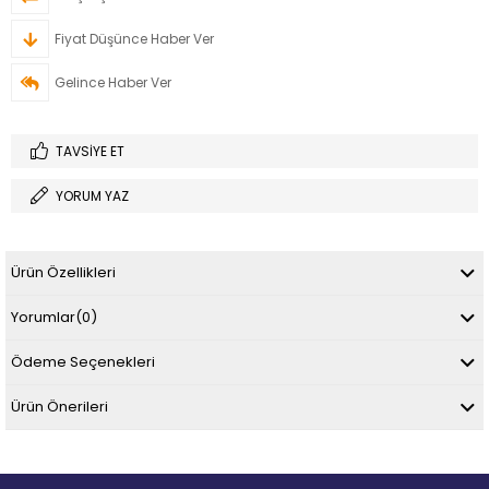
Fiyat Düşünce Haber Ver
Gelince Haber Ver
TAVSIYE ET
YORUM YAZ
Ürün Özellikleri
Yorumlar
(0)
Ödeme Seçenekleri
Ürün Önerileri