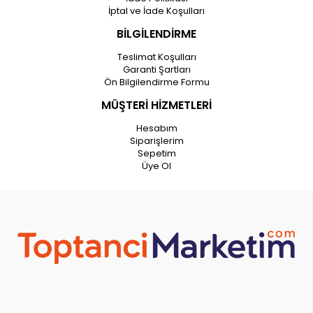
İptal ve İade Koşulları
BİLGİLENDİRME
Teslimat Koşulları
Garanti Şartları
Ön Bilgilendirme Formu
MÜŞTERİ HİZMETLERİ
Hesabım
Siparişlerim
Sepetim
Üye Ol