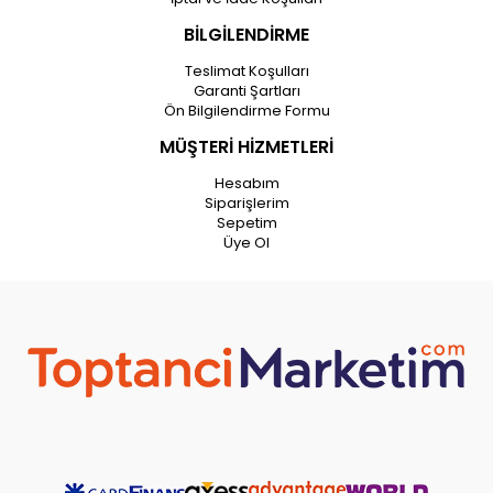
BİLGİLENDİRME
Teslimat Koşulları
Garanti Şartları
Ön Bilgilendirme Formu
MÜŞTERİ HİZMETLERİ
Hesabım
Siparişlerim
Sepetim
Üye Ol