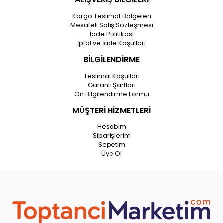
Kargo Teslimat Bölgeleri
Mesafeli Satış Sözleşmesi
İade Politikası
İptal ve İade Koşulları
BİLGİLENDİRME
Teslimat Koşulları
Garanti Şartları
Ön Bilgilendirme Formu
MÜŞTERİ HİZMETLERİ
Hesabım
Siparişlerim
Sepetim
Üye Ol