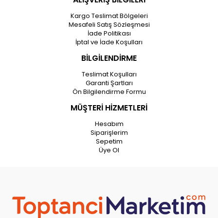
Kargo Teslimat Bölgeleri
Mesafeli Satış Sözleşmesi
İade Politikası
İptal ve İade Koşulları
BİLGİLENDİRME
Teslimat Koşulları
Garanti Şartları
Ön Bilgilendirme Formu
MÜŞTERİ HİZMETLERİ
Hesabım
Siparişlerim
Sepetim
Üye Ol