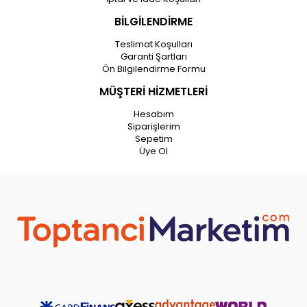
BİLGİLENDİRME
Teslimat Koşulları
Garanti Şartları
Ön Bilgilendirme Formu
MÜŞTERİ HİZMETLERİ
Hesabım
Siparişlerim
Sepetim
Üye Ol