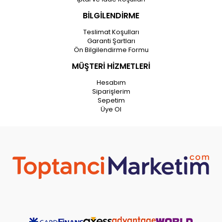
BİLGİLENDİRME
Teslimat Koşulları
Garanti Şartları
Ön Bilgilendirme Formu
MÜŞTERİ HİZMETLERİ
Hesabım
Siparişlerim
Sepetim
Üye Ol