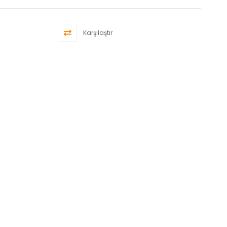
Karşılaştır