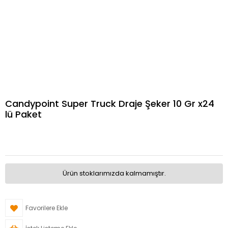
Candypoint Super Truck Draje Şeker 10 Gr x24
lü Paket
Ürün stoklarımızda kalmamıştır.
Favorilere Ekle