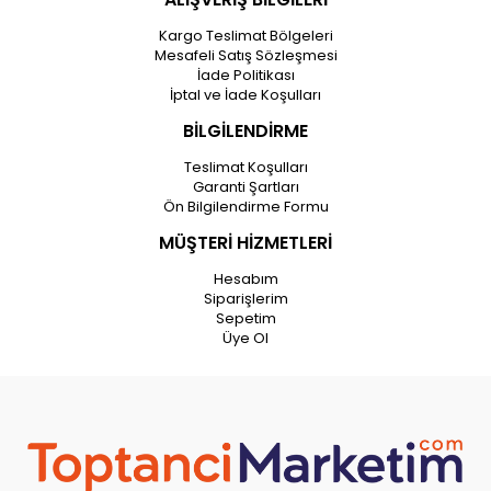
Kargo Teslimat Bölgeleri
Mesafeli Satış Sözleşmesi
İade Politikası
İptal ve İade Koşulları
BİLGİLENDİRME
Teslimat Koşulları
Garanti Şartları
Ön Bilgilendirme Formu
MÜŞTERİ HİZMETLERİ
Hesabım
Siparişlerim
Sepetim
Üye Ol