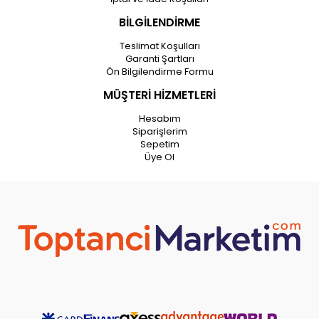
BİLGİLENDİRME
Teslimat Koşulları
Garanti Şartları
Ön Bilgilendirme Formu
MÜŞTERİ HİZMETLERİ
Hesabım
Siparişlerim
Sepetim
Üye Ol