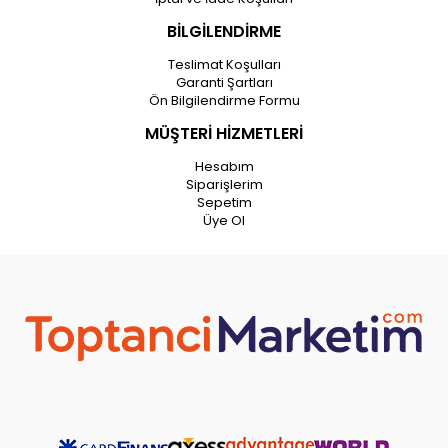
BİLGİLENDİRME
Teslimat Koşulları
Garanti Şartları
Ön Bilgilendirme Formu
MÜŞTERİ HİZMETLERİ
Hesabım
Siparişlerim
Sepetim
Üye Ol