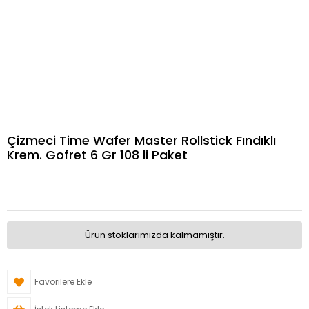
Çizmeci Time Wafer Master Rollstick Fındıklı
Krem. Gofret 6 Gr 108 li Paket
Ürün stoklarımızda kalmamıştır.
Favorilere Ekle