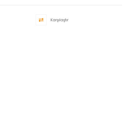
Karşılaştır