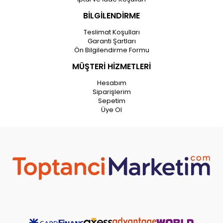
BİLGİLENDİRME
Teslimat Koşulları
Garanti Şartları
Ön Bilgilendirme Formu
MÜŞTERİ HİZMETLERİ
Hesabım
Siparişlerim
Sepetim
Üye Ol