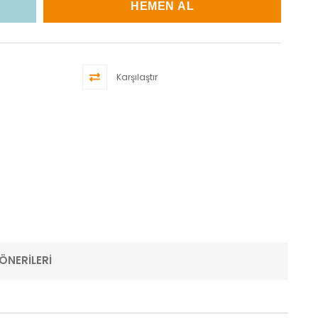
Karşılaştır
ÖNERILERI