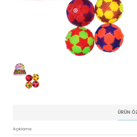
ÜRÜN ÖZ
Açıklama