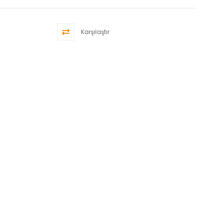
Karşılaştır