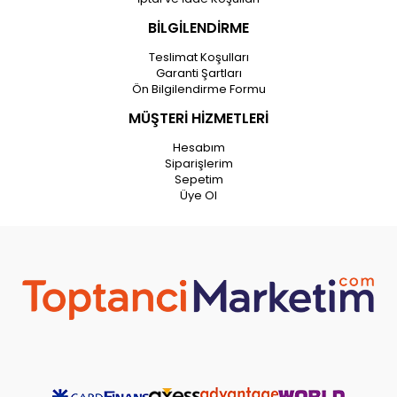
BİLGİLENDİRME
Teslimat Koşulları
Garanti Şartları
Ön Bilgilendirme Formu
MÜŞTERİ HİZMETLERİ
Hesabım
Siparişlerim
Sepetim
Üye Ol