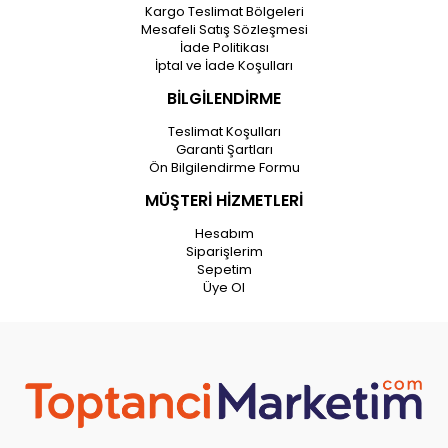
Kargo Teslimat Bölgeleri
Mesafeli Satış Sözleşmesi
İade Politikası
İptal ve İade Koşulları
BİLGİLENDİRME
Teslimat Koşulları
Garanti Şartları
Ön Bilgilendirme Formu
MÜŞTERİ HİZMETLERİ
Hesabım
Siparişlerim
Sepetim
Üye Ol