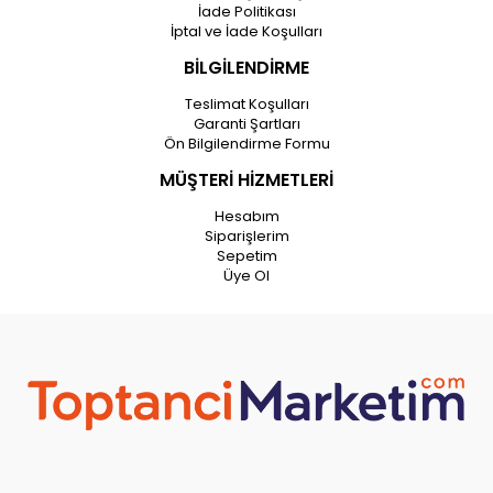
İade Politikası
İptal ve İade Koşulları
BİLGİLENDİRME
Teslimat Koşulları
Garanti Şartları
Ön Bilgilendirme Formu
MÜŞTERİ HİZMETLERİ
Hesabım
Siparişlerim
Sepetim
Üye Ol