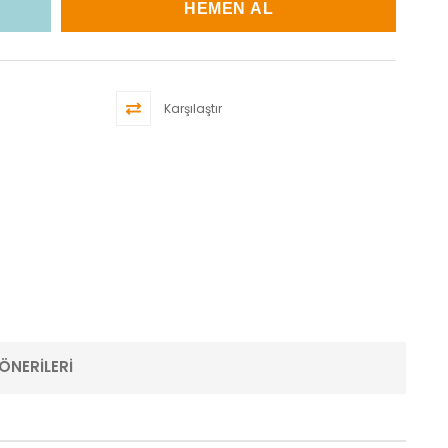
Karşılaştır
ÖNERILERI