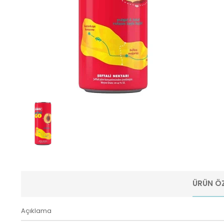
ÜRÜN ÖZ
Açıklama