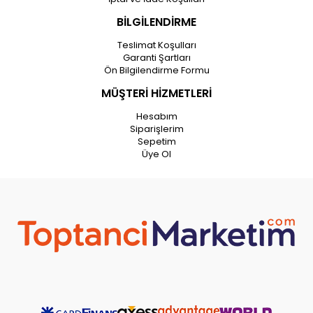
BİLGİLENDİRME
Teslimat Koşulları
Garanti Şartları
Ön Bilgilendirme Formu
MÜŞTERİ HİZMETLERİ
Hesabım
Siparişlerim
Sepetim
Üye Ol