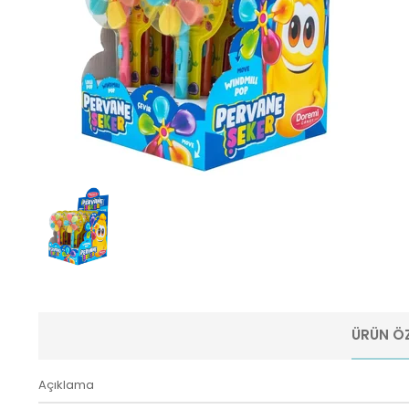
ÜRÜN ÖZ
Açıklama